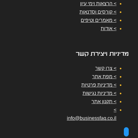
> הרצאות וימי עיון
> קורסים וסדנאות
> מאמרים וטיפים
> אודות
מדיניות ויצירת קשר
> צרו קשר
> מפת אתר
> מדיניות פרטיות
> מדיניות נגישות
> תקנון אתר
>
info@businessfaq.co.il