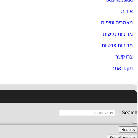
אודות
מאמרים וטיפים
מדיניות נגישות
מדיניות פרטיות
צרו קשר
תקנון אתר
Search ...
Results
See all results