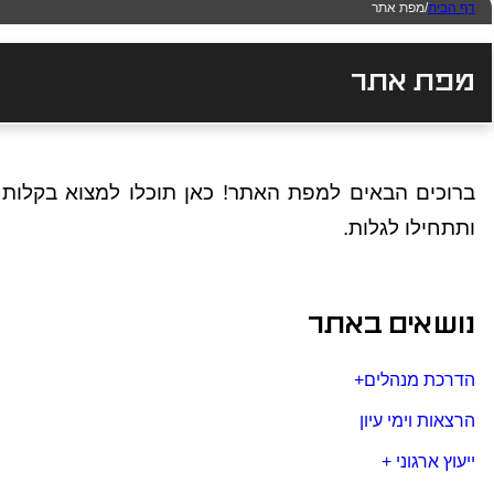
דף הבית
/
מפת אתר
מפת אתר
ברוכים הבאים למפת האתר! כאן תוכלו למצוא בקלות 
ותתחילו לגלות.
נושאים באתר
הדרכת מנהלים+
הרצאות וימי עיון
ייעוץ ארגוני +