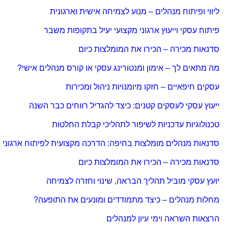
ליווי ופיתוח מנהלים – מנוע לצמיחה אישית וארגונית
פיתוח עסקי וייעוץ ארגוני מקצועי יעיל בתקופות משבר
סדנאות מכירה – הכירו את המומלצות כיום
מה מתאים לך – אימון ומנטורינג עסקי או קורס מנהלים אישי?
עסקים חיפאיים – חזקו מיומנויות ניהול ומכירות
ייעוץ עסקי לעסקים קטנים: כיצד להגדיל רווחים כבר השנה
טכנולוגיות עדכניות לשיפור לתהליכי קבלת החלטות
סדנאות מנהלים מומלצות בחיפה: הדרכה מקצועית לפיתוח ארגוני
סדנאות מכירה – הכירו את המומלצות כיום
יועץ עסקי מוביל תהליך הבראה, שינוי וחזרה לצמיחה
מחלות מנהלים – כיצד מתמודדים ומונעים את התופעה?
הרצאות השראה וימי עיון למנהלים