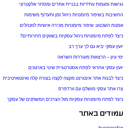
נגישות ומגמות עתידיות בבניית אתרים ומסחר אלקטרוני
החשיבות בשיפור מיומנויות ניהול זמן ותעדוף משימות
אמנות השכנוע: שיפור מיומנויות מכירה אישיות למנהלים
כיצד לפתח מיומנויות ניהול עסקיות בשווקים תחרותיים?
יועץ עסקי יביא גם לך ערך רב
ימי עיון – הרצאות מעוררות השראה
יועץ עסקי אחראי לפתח אסטרטגיית שינוי בארגונים
כיצד לבנות אתר אינטרנט מקצה לקצה בצורה קלה ואינטואיטיבית
צרו אתר עסקי מושלם עם וורדפרס
כיצד לפתח מיומנויות עסקיות מול הצרכים המשתנים של עסקך
עמודים באתר
businessfaq