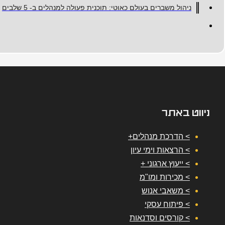
ניהול משברים בעולם כאוטי: תוכנית פעולה למנהלים ב- 5 שלבים
ניווט באתר
> הדרכת מנהלים+
> הרצאות וימי עיון
> ייעוץ ארגוני +
> מכירות ומו"מ
> משאבי אנוש
> פיתוח עסקי
> קורסים וסדנאות