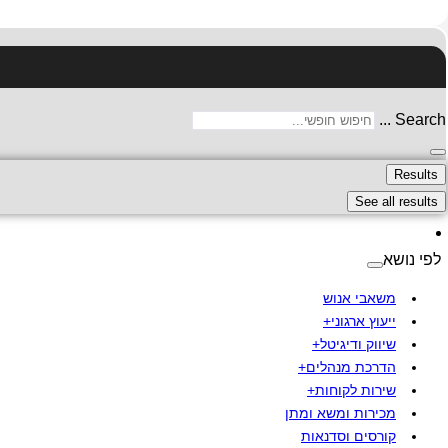
Search ...
Results
See all results
לפי נושא
משאבי אנוש
ייעוץ ארגוני+
שיווק ודיגיטל+
הדרכת מנהלים+
שירות לקוחות+
מכירות ומשא ומתן
קורסים וסדנאות