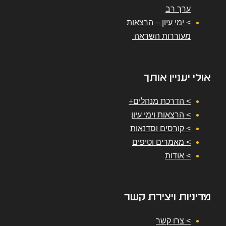
ערך רב
> ימי עיון – הרצאות
מעוררות השראה
אולי יעניין אותך
> הדרכת מנהלים+
> הרצאות וימי עיון
> קורסים וסדנאות
> מאמרים וטיפים
> אודות
מדיניות ויצירת קשר
> צרו קשר