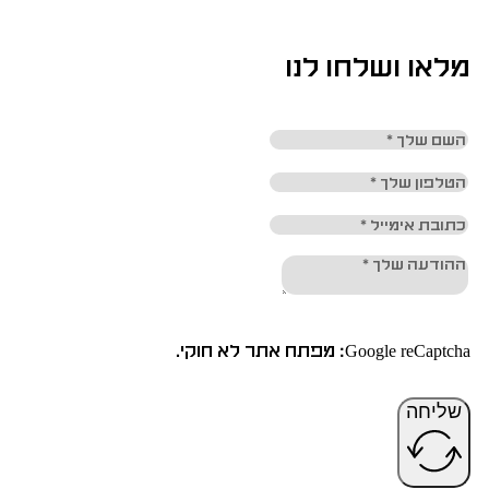
מלאו ושלחו לנו
Google reCaptcha: מפתח אתר לא חוקי.
שליחה