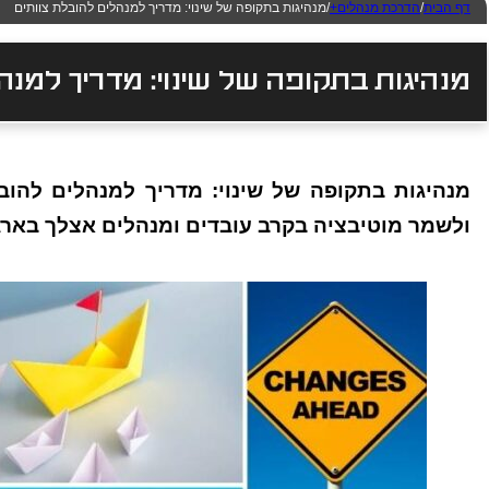
דף הבית
/
הדרכת מנהלים+
/
מנהיגות בתקופה של שינוי: מדריך למנהלים להובלת צוותים
מנהיגות בתקופה של שינוי: מדריך למנה
מנהיגות בתקופה של שינוי: מדריך למנהלים להוב
ולשמר מוטיבציה בקרב עובדים ומנהלים אצלך בארגו