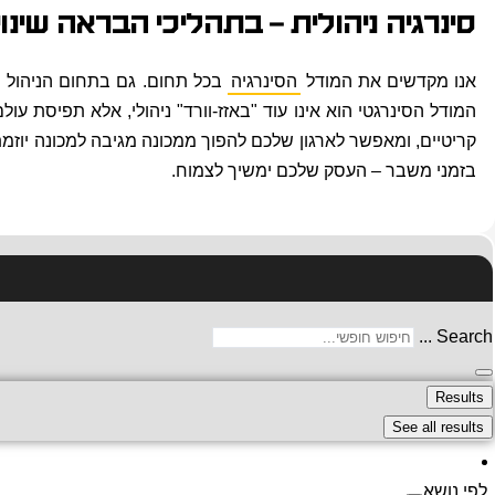
סינרגיה ניהולית – בתהליכי הבראה שינוי
אנו מקדשים את המודל
הסינרגיה
בכל תחום. גם בתחום הניהול ו
המודל הסינרגטי הוא אינו עוד "באזז-וורד" ניהולי, אלא תפיסת 
קריטיים, ומאפשר לארגון שלכם להפוך ממכונה מגיבה למכונה יוזמת, 
בזמני משבר – העסק שלכם ימשיך לצמוח.
Search ...
Results
See all results
לפי נושא