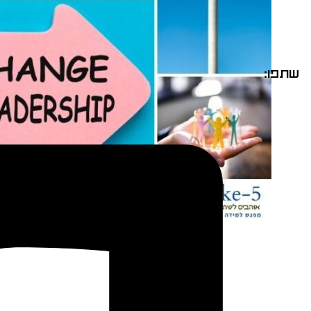
שתפו: