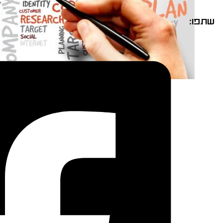
שתפו: