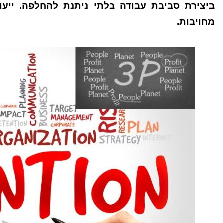
מחויבות.