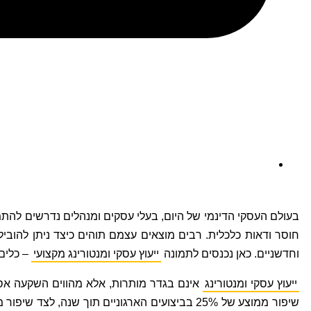
בעולם העסקי הדינמי של היום, בעלי עסקים ומנהלים נדרשים להתמו
חוסר ודאות כלכלית. רבים מוצאים עצמם תוהים כיצד ניתן להובי
וחדשניים. כאן נכנסים לתמונה
ייעוץ עסקי ומנטורינג מקצועי
– כלים 
ייעוץ עסקי ומנטורינג
אינם בגדר מותרות, אלא מהווים השקעה אסט
שיפור ממוצע של 25% בביצועים הארגוניים תוך ש