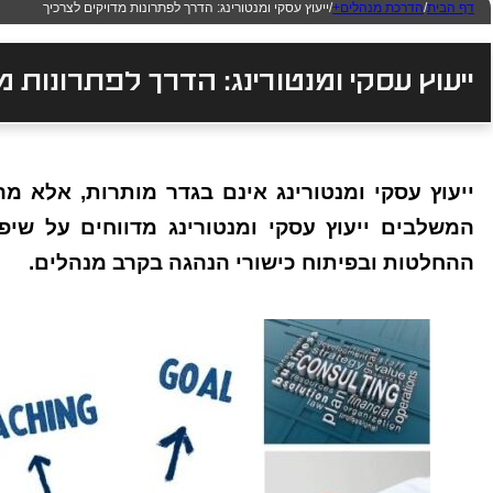
דף הבית
/
הדרכת מנהלים+
/
ייעוץ עסקי ומנטורינג: הדרך לפתרונות מדויקים לצרכיך
ייעוץ עסקי ומנטורינג: הדרך לפתרונות מ
ייעוץ עסקי ומנטורינג אינם בגדר מותרות, אלא 
ההחלטות ובפיתוח כישורי הנהגה בקרב מנהלים.