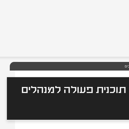
 תוכנית פעולה למנהלים