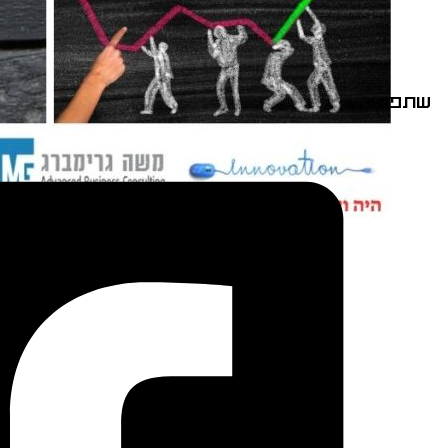
שתפו: