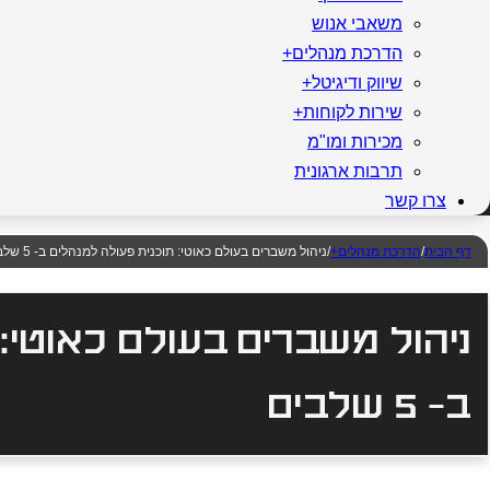
משאבי אנוש
הדרכת מנהלים+
שיווק ודיגיטל+
שירות לקוחות+
מכירות ומו"מ
תרבות ארגונית
צרו קשר
דף הבית
/
הדרכת מנהלים+
/
ניהול משברים בעולם כאוטי: תוכנית פעולה למנהלים ב- 5 שלבים
ניהול משברים בעולם כאוטי:
ב- 5 שלבים