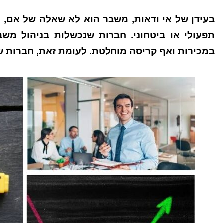
בעידן של אי ודאות, משבר הוא לא שאלה של אם, אל
תפעולי או ביטחוני. חברות שנכשלות בניהול משב
במכירות ואף קריסה מוחלטת. לעומת זאת, חברות שנ