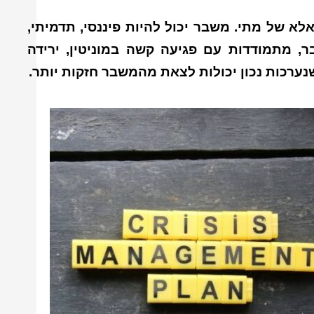
א של מתי. משבר יכול להיות פיננסי, תדמיתי,
ר, מתמודדות עם פגיעה קשה במוניטין, ירידה
ערכות נכון יכולות לצאת מהמשבר חזקות יותר.