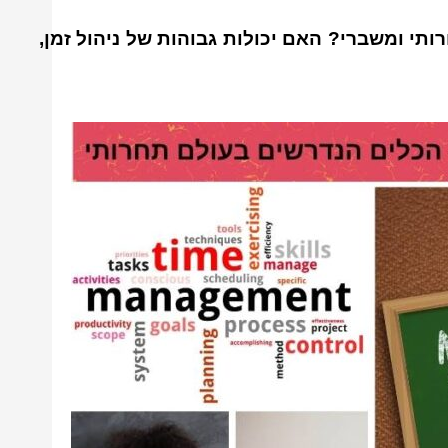
י ומשברי? האם יכולות גבוהות של ניהול זמן,