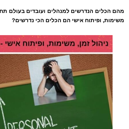
מהם הכלים הנדרשים למנהלים ועובדים בעולם תחרות
משימות, ופיתוח אישי הם הכלים הכי נדרשים?