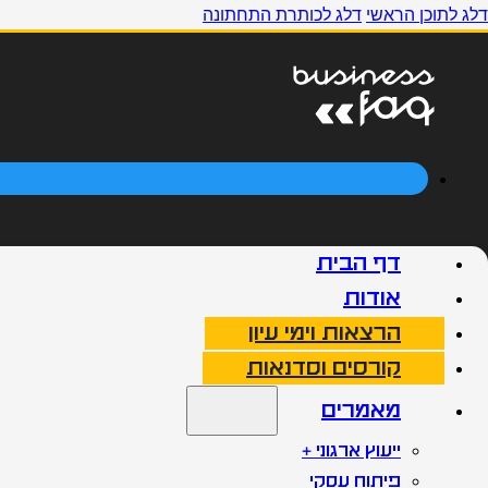
דלג לתוכן הראשי
דלג לכותרת התחתונה
דף הבית
אודות
הרצאות וימי עיון
קורסים וסדנאות
מאמרים
ייעוץ ארגוני +
פיתוח עסקי