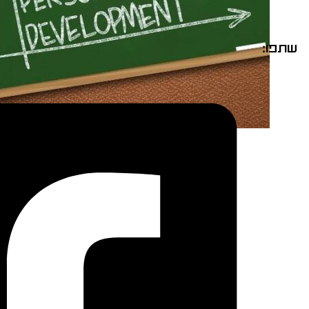
שתפו: