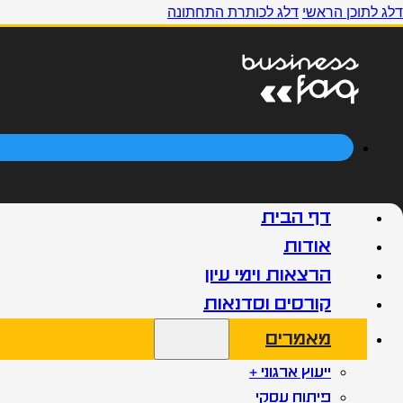
דלג לתוכן הראשי
דלג לכותרת התחתונה
דף הבית
אודות
הרצאות וימי עיון
קורסים וסדנאות
מאמרים
ייעוץ ארגוני +
פיתוח עסקי