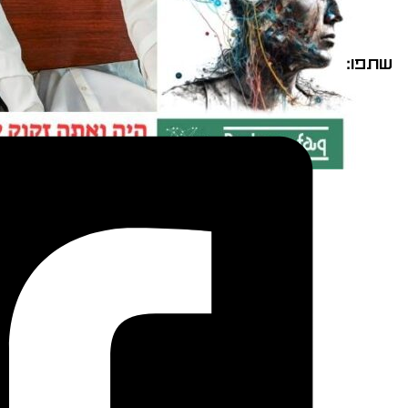
שתפו: