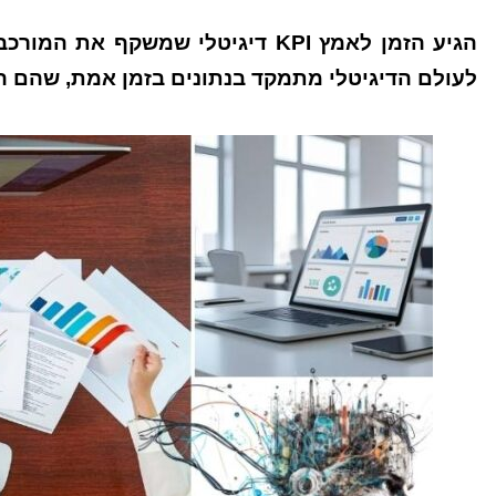
הגיע הזמן לאמץ KPI דיגיטלי שמשקף 
לעולם הדיגיטלי מתמקד בנתונים בזמן אמת, שהם ה