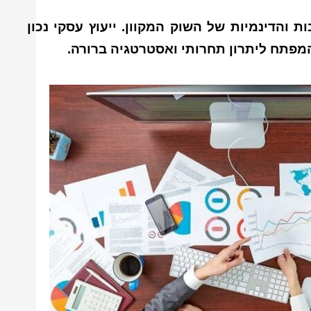
את המורכבות והדינמיות של השוק המקוון. ייעוץ עסקי נכון
מפתח ליתרון תחרותי ואסטרטגיה ברורה.