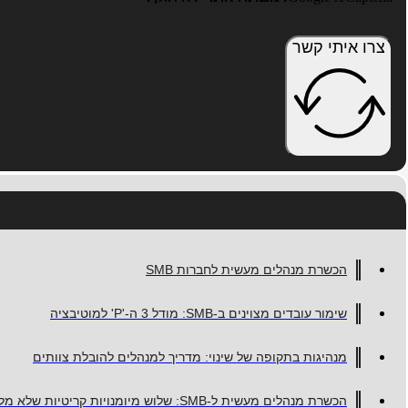
צרו איתי קשר
הכשרת מנהלים מעשית לחברות SMB
שימור עובדים מצוינים ב-SMB: מודל 3 ה-'P' למוטיבציה
מנהיגות בתקופה של שינוי: מדריך למנהלים להובלת צוותים
הכשרת מנהלים מעשית ל-SMB: שלוש מיומנויות קריטיות שלא מלמדים בקורסים גנריים