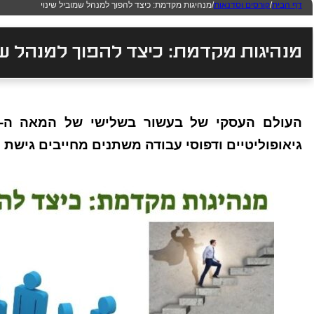
דף הבית
/
קורסים וסדנאות
/
מנהיגות מקדמת: כיצד להפוך למנהל שמוביל שינוי
מנהיגות מקדמת: כיצד להפוך למנהל שמ
גיאופוליטיים ודפוסי עבודה משתנים מחייבים גישת 