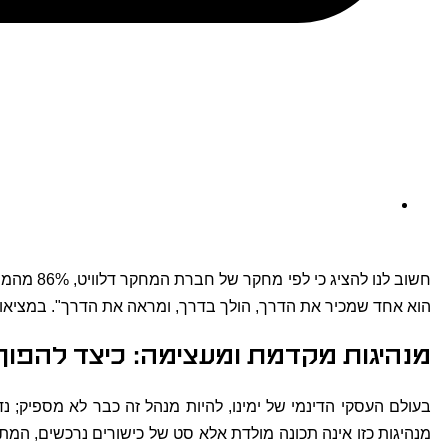
חשוב לנו
הוא אחד שמכיר את הדרך, הולך בדרך, ומראה את הדרך". במציאות ז
מנהיגות מקדמת ומעצימה: כיצד להפוך 
בעולם העסקי הדינמי של ימינו, להיות מנהל זה כבר לא מספיק; 
מנהיגות כזו אינה תכונה מולדת אלא סט של כישורים נרכשים, המת