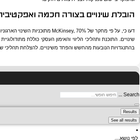
הובלת שינויים בצורה חכמה ואפקטיבית
שינויים. התוכנת ותהליכי הליווי והאימון העסקי כוללת מתודולוגיית
בהתנגדויות הנובעות מהחשש והפחד משינויים. להצלחת תהליכי שינו
Search ...
Results
See all results
לפי נושא