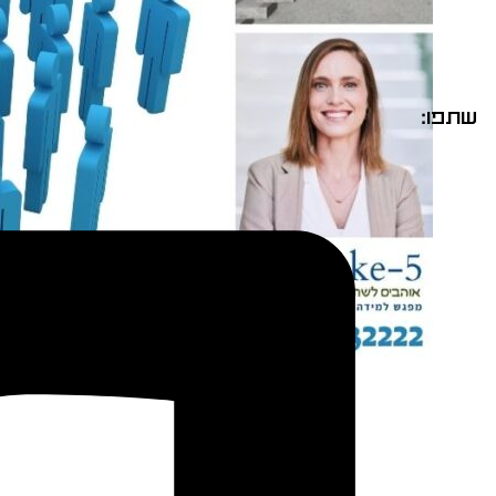
שתפו: