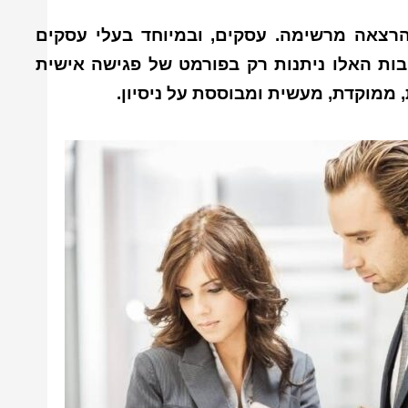
הרצאה מרשימה. עסקים, ובמיוחד בעלי עסקים
ובות האלו ניתנות רק בפורמט של פגישה אישית
 ממוקדת, מעשית ומבוססת על ניסיון.